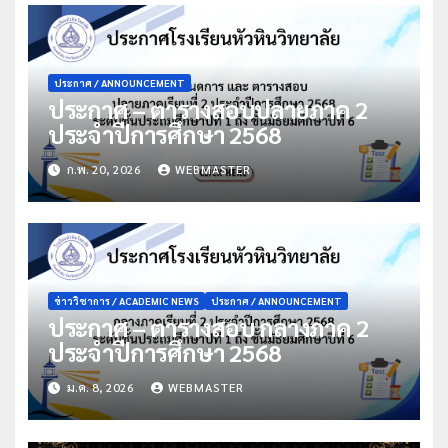
ประกาศ / ANNOUNCEMENT
ประกาศ – ตารางสอบปลายภาค 2
ประจำปีการศึกษา 2568
ก.พ. 20, 2026
WEBMASTER
ข่าววิชาการ / ACADEMIC NEWS
ประกาศ / ANNOUNCEMENT
ประกาศ – ตารางสอบ กลางภาค 2
ประจำปีการศึกษา 2568
ม.ค. 8, 2026
WEBMASTER