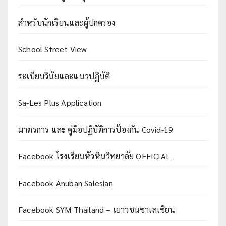
สำหรับนักเรียนและผู้ปกครอง
School Street View
ระเบียบวินัยและแนวปฏิบัติ
Sa-Les Plus Application
มาตรการ และ คู่มือปฏิบัติการป้องกัน Covid-19
Facebook โรงเรียนหัวหินวิทยาลัย OFFICIAL
Facebook Anuban Salesian
Facebook SYM Thailand – เยาวชนซาเลเซียน