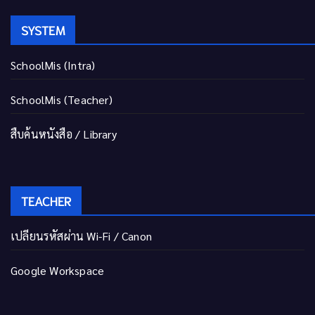
SYSTEM
SchoolMis (Intra)
SchoolMis (Teacher)
สืบค้นหนังสือ / Library
TEACHER
เปลี่ยนรหัสผ่าน Wi-Fi / Canon
Google Workspace