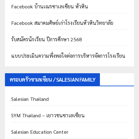
Facebook บ้านเณรซาเลเซียน หัวหิน
Facebook สมาคมศิษย์เก่าโรงเรียนหัวหินวิทยาลัย
รับสมัครนักเรียน ปีการศึกษา 2568
แบบประเมินความพึ่งพอใจต่อการบริหารจัดการโรงเรียน
ครอบครัวซาเลเซียน / SALESIAN FAMILY
Salesian Thailand
SYM Thailand – เยาวชนซาเลเซียน
Salesian Education Center