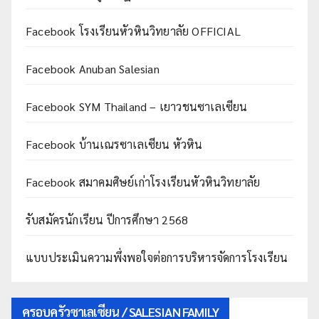
Facebook โรงเรียนหัวหินวิทยาลัย OFFICIAL
Facebook Anuban Salesian
Facebook SYM Thailand – เยาวชนซาเลเซียน
Facebook บ้านเณรซาเลเซียน หัวหิน
Facebook สมาคมศิษย์เก่าโรงเรียนหัวหินวิทยาลัย
รับสมัครนักเรียน ปีการศึกษา 2568
แบบประเมินความพึ่งพอใจต่อการบริหารจัดการโรงเรียน
ครอบครัวซาเลเซียน / SALESIAN FAMILY