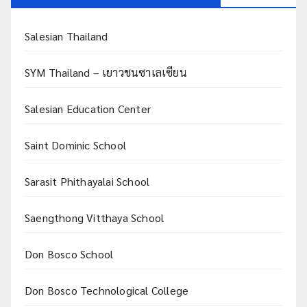
Salesian Thailand
SYM Thailand – เยาวชนซาเลเซียน
Salesian Education Center
Saint Dominic School
Sarasit Phithayalai School
Saengthong Vitthaya School
Don Bosco School
Don Bosco Technological College