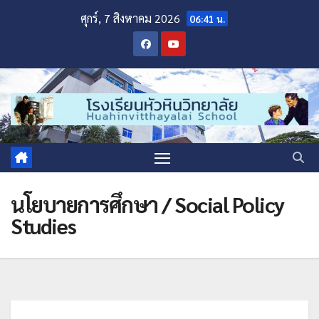
ศุกร์, 7 สิงหาคม 2026
06:41 น.
นโยบายการศึกษา / Social Policy
Studies