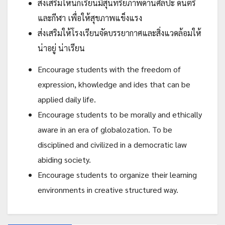
ส่งเสริมให้นักเรียนมีสุนทรียภาพด้านศิลปะ ดนตรี
และกีฬา เพื่อให้สุขภาพแข็งแรง
ส่งเสริมให้โรงเรียนจัดบรรยากาศและสิ่งแวดล้อมให้
น่าอยู่ น่าเรียน
Encourage students with the freedom of
expression, khowledge and ides that can be
applied daily life.
Encourage students to be morally and ethically
aware in an era of globalozation. To be
disciplined and civilized in a democratic law
abiding society.
Encourage students to organize their learning
environments in creative structured way.