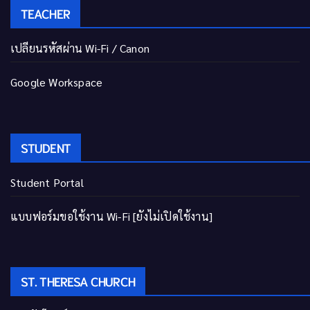
TEACHER
เปลี่ยนรหัสผ่าน Wi-Fi / Canon
Google Workspace
STUDENT
Student Portal
แบบฟอร์มขอใช้งาน Wi-Fi [ยังไม่เปิดใช้งาน]
ST. THERESA CHURCH