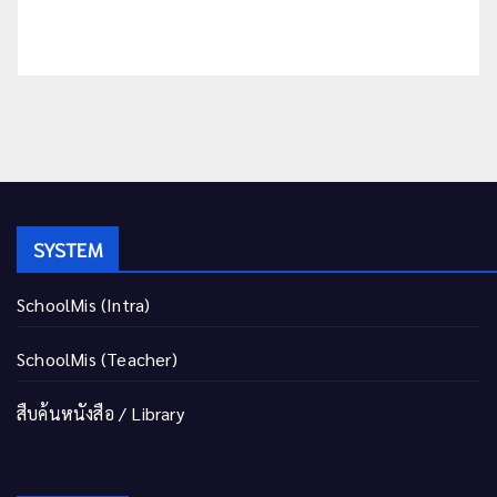
SYSTEM
SchoolMis (Intra)
SchoolMis (Teacher)
สืบค้นหนังสือ / Library