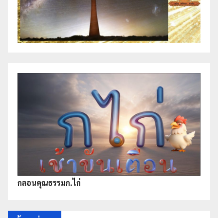
กลอนคุณธรรมก.ไก่