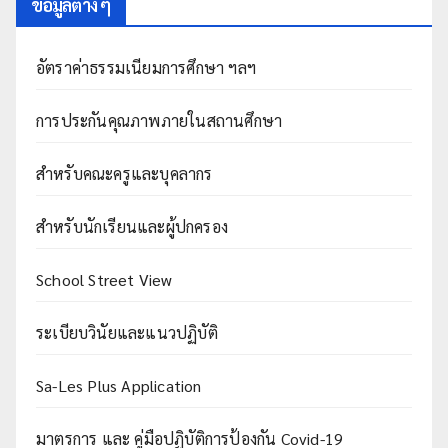
ข้อมูลต่าง ๆ
อัตราค่าธรรมเนียมการศึกษา ฯลฯ
การประกันคุณภาพภายในสถานศึกษา
สำหรับคณะครูและบุคลากร
สำหรับนักเรียนและผู้ปกครอง
School Street View
ระเบียบวินัยและแนวปฏิบัติ
Sa-Les Plus Application
มาตรการ และ คู่มือปฏิบัติการป้องกัน Covid-19