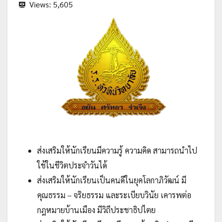
Views:
5,605
ส่งเสริมให้นักเรียนมีความรู้ ความคิด สามารถนำไป
ใช้ในชีวิตประจำวันได้
ส่งเสริมให้นักเรียนเป็นคนดีในยุคโลกาภิวัฒน์ มี
คุณธรรม – จริยธรรม และระเบียบวินัย เคารพต่อ
กฎหมายบ้านเมือง มีวิถีประชาธิปไตย