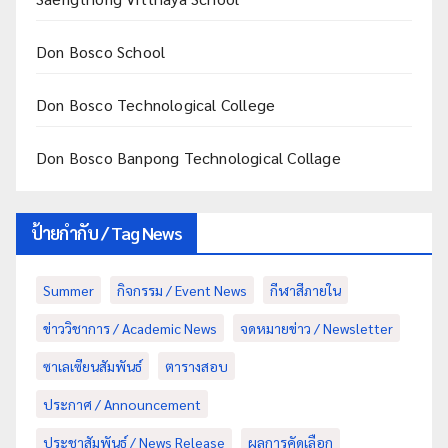
Don Bosco School
Don Bosco Technological College
Don Bosco Banpong Technological Collage
ป้ายกำกับ / Tag News
Summer
กิจกรรม / Event News
กีฬาสีภายใน
ข่าววิชาการ / Academic News
จดหมายข่าว / Newsletter
ซาเลเซียนสัมพันธ์
ตารางสอบ
ประกาศ / Announcement
ประชาสัมพันธ์ / News Release
ผลการคัดเลือก