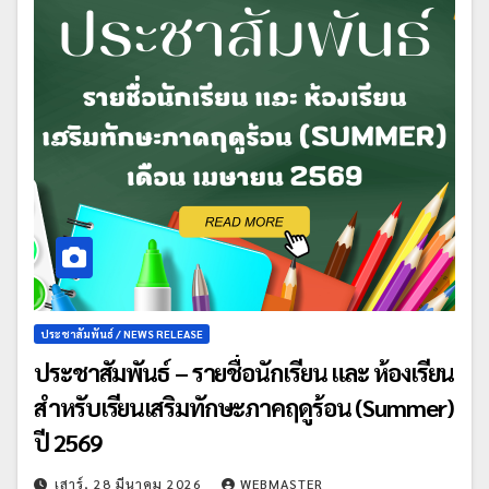
ประชาสัมพันธ์ / NEWS RELEASE
ประชาสัมพันธ์ – รายชื่อนักเรียน และ ห้องเรียน
สำหรับเรียนเสริมทักษะภาคฤดูร้อน (Summer)
ปี 2569
เสาร์, 28 มีนาคม 2026
WEBMASTER