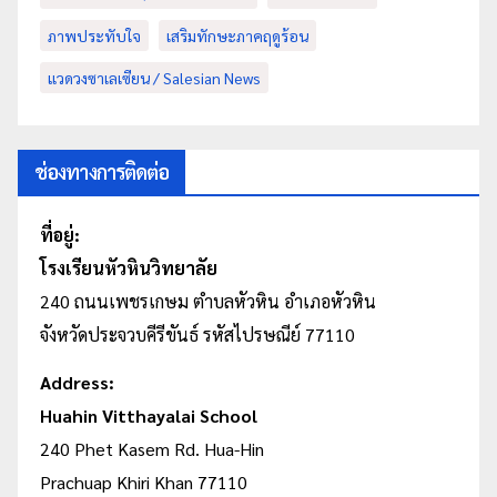
ภาพประทับใจ
เสริมทักษะภาคฤดูร้อน
แวดวงซาเลเซียน / Salesian News
ช่องทางการติดต่อ
ที่อยู่:
โรงเรียนหัวหินวิทยาลัย
240 ถนนเพชรเกษม
ตำบลหัวหิน
อำเภอหัวหิน
จังหวัดประจวบคีรีขันธ์ รหัสไปรษณีย์ 77110
Address:
Huahin Vitthayalai School
240 Phet Kasem Rd. Hua-Hin
Prachuap Khiri Khan 77110