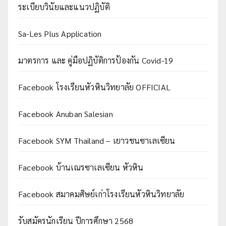
ระเบียบวินัยและแนวปฏิบัติ
Sa-Les Plus Application
มาตรการ และ คู่มือปฏิบัติการป้องกัน Covid-19
Facebook โรงเรียนหัวหินวิทยาลัย OFFICIAL
Facebook Anuban Salesian
Facebook SYM Thailand – เยาวชนซาเลเซียน
Facebook บ้านเณรซาเลเซียน หัวหิน
Facebook สมาคมศิษย์เก่าโรงเรียนหัวหินวิทยาลัย
รับสมัครนักเรียน ปีการศึกษา 2568