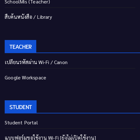
SchoolMis (Teacher)
สืบค้นหนังสือ / Library
TEACHER
เปลี่ยนรหัสผ่าน Wi-Fi / Canon
Google Workspace
STUDENT
Student Portal
แบบฟอร์มขอใช้งาน Wi-Fi [ยังไม่เปิดใช้งาน]