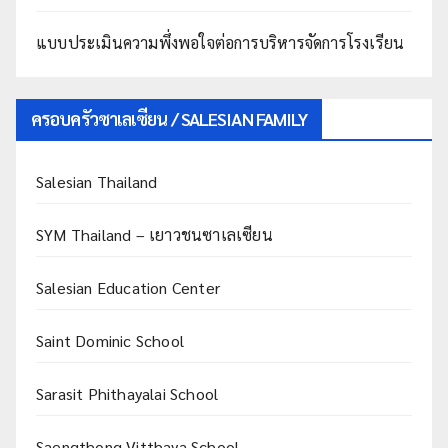
แบบประเมินความพึ่งพอใจต่อการบริหารจัดการโรงเรียน
ครอบครัวซาเลเซียน / SALESIAN FAMILY
Salesian Thailand
SYM Thailand – เยาวชนซาเลเซียน
Salesian Education Center
Saint Dominic School
Sarasit Phithayalai School
Saengthong Vitthaya School