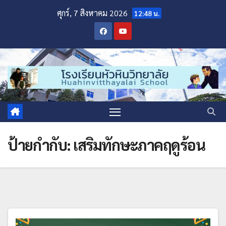
ศุกร์, 7 สิงหาคม 2026
12:48 น.
ป้ายกำกับ:
เสริมทักษะภาคฤดูร้อน