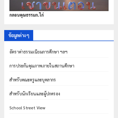
กลอนคุณธรรมก.ไก่
ข้อมูลต่าง ๆ
อัตราค่าธรรมเนียมการศึกษา ฯลฯ
การประกันคุณภาพภายในสถานศึกษา
สำหรับคณะครูและบุคลากร
สำหรับนักเรียนและผู้ปกครอง
School Street View