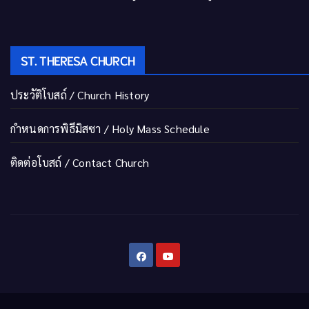
ST. THERESA CHURCH
ประวัติโบสถ์ / Church History
กำหนดการพิธีมิสซา / Holy Mass Schedule
ติดต่อโบสถ์ / Contact Church