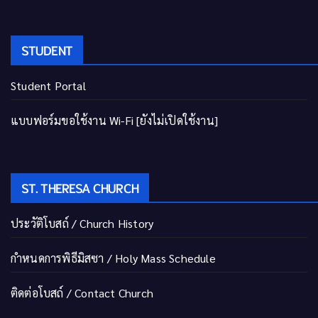
STUDENT
Student Portal
แบบฟอร์มขอใช้งาน Wi-Fi [ยังไม่เปิดใช้งาน]
ST. THERESA CHURCH
ประวัติโบสถ์ / Church History
กำหนดการพิธีมิสซา / Holy Mass Schedule
ติดต่อโบสถ์ / Contact Church