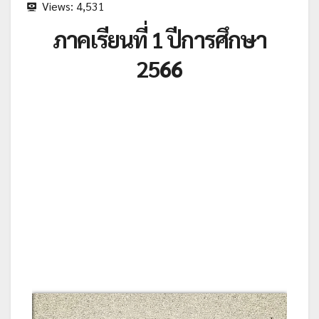
Views:
4,531
ภาคเรียนที่ 1 ปีการศึกษา
2566