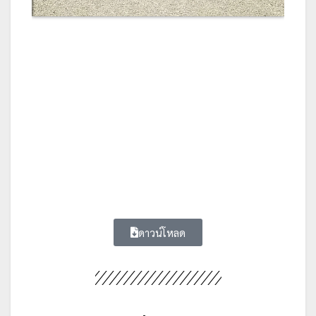
ดาวน์โหลด