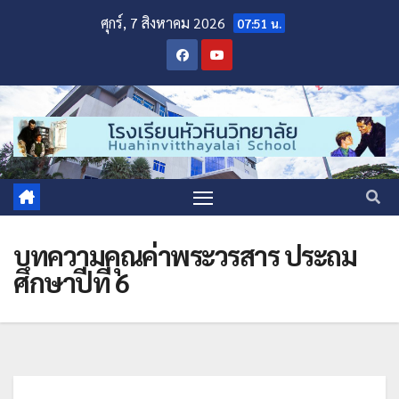
ศุกร์, 7 สิงหาคม 2026
07:51 น.
บทความคุณค่าพระวรสาร ประถม
ศึกษาปีที่ 6