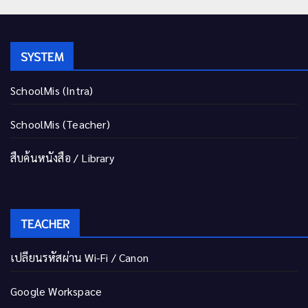
SYSTEM
SchoolMis (Intra)
SchoolMis (Teacher)
สืบค้นหนังสือ / Library
TEACHER
เปลี่ยนรหัสผ่าน Wi-Fi / Canon
Google Workspace