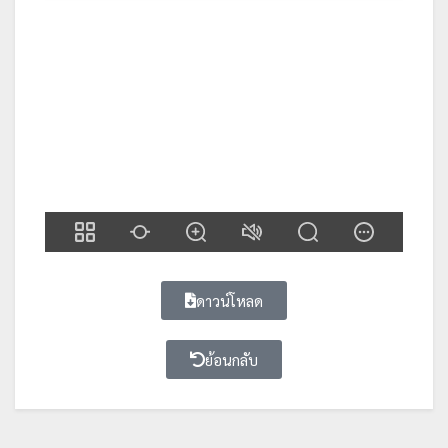
ดาวน์โหลด
ย้อนกลับ