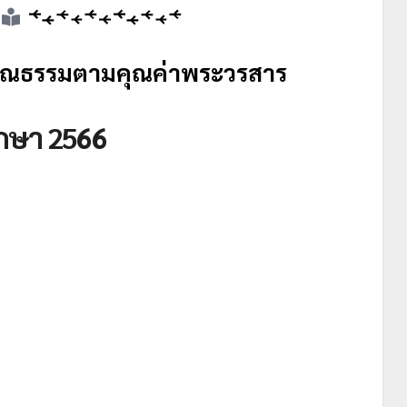
คุณธรรมตามคุณค่าพระวรสาร
ึกษา 2566