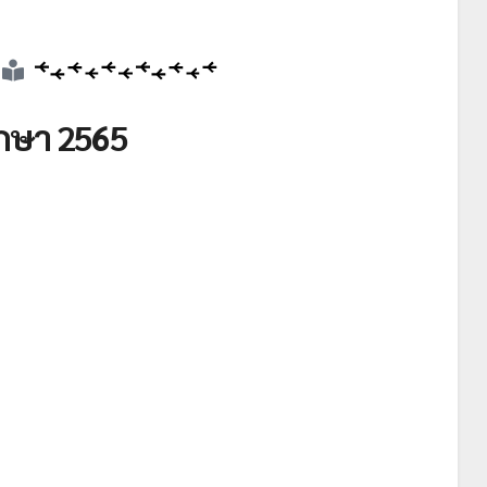
ึกษา 2565