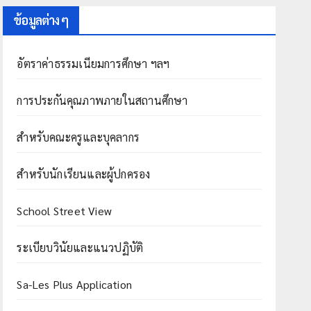
ข้อมูลต่าง ๆ
อัตราค่าธรรมเนียมการศึกษา ฯลฯ
การประกันคุณภาพภายในสถานศึกษา
สำหรับคณะครูและบุคลากร
สำหรับนักเรียนและผู้ปกครอง
School Street View
ระเบียบวินัยและแนวปฏิบัติ
Sa-Les Plus Application