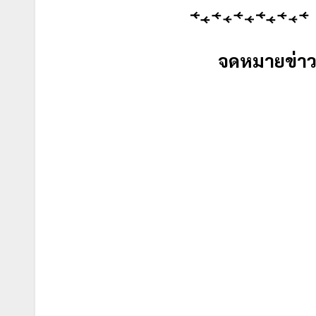
จดหมายข่าว