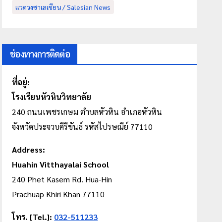
แวดวงซาเลเซียน / Salesian News
ช่องทางการติดต่อ
ที่อยู่:
โรงเรียนหัวหินวิทยาลัย
240 ถนนเพชรเกษม
ตำบลหัวหิน
อำเภอหัวหิน
จังหวัดประจวบคีรีขันธ์ รหัสไปรษณีย์ 77110
Address:
Huahin Vitthayalai School
240 Phet Kasem Rd. Hua-Hin
Prachuap Khiri Khan 77110
โทร. [Tel.]:
032-511233