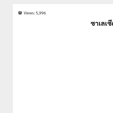
Views:
5,996
ซาเลเซี