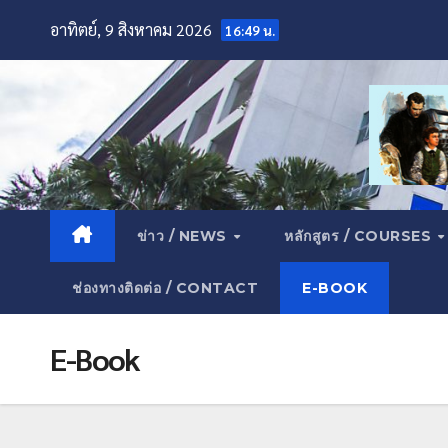
อาทิตย์, 9 สิงหาคม 2026
16:49 น.
ข่าว / NEWS
หลักสูตร / COURSES
ช่องทางติดต่อ / CONTACT
E-BOOK
E-Book