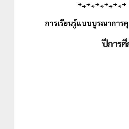
การเรียนรู้แบบบูรณาการ
ปีการศ