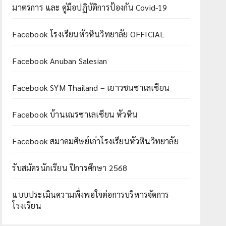
มาตรการ และ คู่มือปฏิบัติการป้องกัน Covid-19
Facebook โรงเรียนหัวหินวิทยาลัย OFFICIAL
Facebook Anuban Salesian
Facebook SYM Thailand – เยาวชนซาเลเซียน
Facebook บ้านเณรซาเลเซียน หัวหิน
Facebook สมาคมศิษย์เก่าโรงเรียนหัวหินวิทยาลัย
รับสมัครนักเรียน ปีการศึกษา 2568
แบบประเมินความพึ่งพอใจต่อการบริหารจัดการ
โรงเรียน