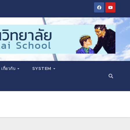
เกี่ยวกับ
SYSTEM