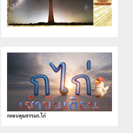
กลอนคุณธรรมก.ไก่