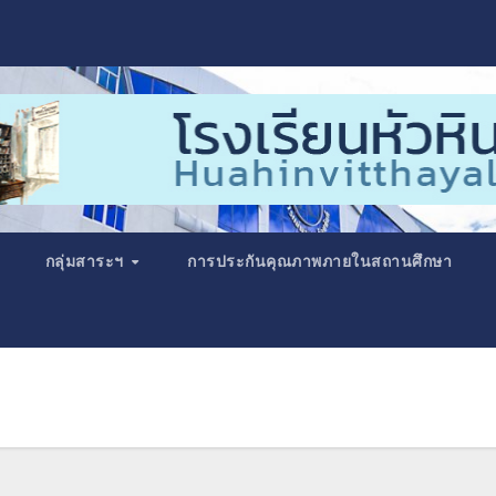
กลุ่มสาระฯ
การประกันคุณภาพภายในสถานศึกษา