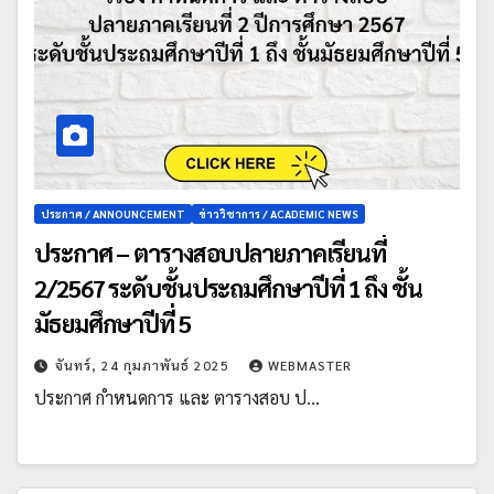
ประกาศ / ANNOUNCEMENT
ข่าววิชาการ / ACADEMIC NEWS
ประกาศ – ตารางสอบปลายภาคเรียนที่
2/2567 ระดับชั้นประถมศึกษาปีที่ 1 ถึง ชั้น
มัธยมศึกษาปีที่ 5
จันทร์, 24 กุมภาพันธ์ 2025
WEBMASTER
ประกาศ กำหนดการ และ ตารางสอบ ป…