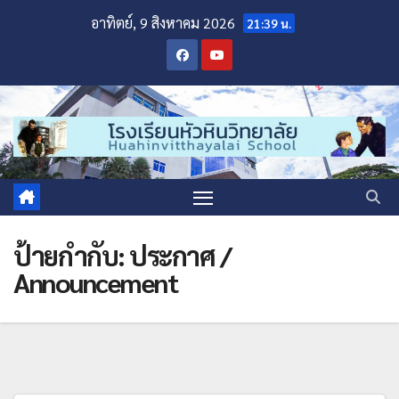
อาทิตย์, 9 สิงหาคม 2026
21:39 น.
ป้ายกำกับ:
ประกาศ /
Announcement