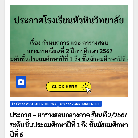
ข่าววิชาการ / ACADEMIC NEWS
ประกาศ / ANNOUNCEMENT
ประกาศ – ตารางสอบกลางภาคเรียนที่ 2/2567
ระดับชั้นประถมศึกษาปีที่ 1 ถึง ชั้นมัธยมศึกษา
ปีที่ 6