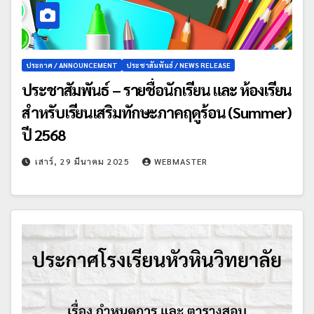
ประกาศ / ANNOUNCEMENT
ประชาสัมพันธ์ / NEWS RELEASE
ประชาสัมพันธ์ – รายชื่อนักเรียน และ ห้องเรียน
สำหรับเรียนเสริมทักษะภาคฤดูร้อน (Summer)
ปี 2568
เสาร์, 29 มีนาคม 2025
WEBMASTER