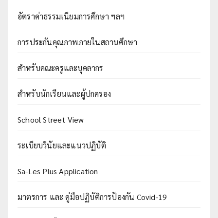
อัตราค่าธรรมเนียมการศึกษา ฯลฯ
การประกันคุณภาพภายในสถานศึกษา
สำหรับคณะครูและบุคลากร
สำหรับนักเรียนและผู้ปกครอง
School Street View
ระเบียบวินัยและแนวปฏิบัติ
Sa-Les Plus Application
มาตรการ และ คู่มือปฏิบัติการป้องกัน Covid-19