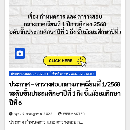
ประกาศ / ANNOUNCEMENT
ข่าววิชาการ / ACADEMIC NEWS
ประกาศ – ตารางสอบกลางภาคเรียนที่ 1/2568
ระดับชั้นประถมศึกษาปีที่ 1 ถึง ชั้นมัธยมศึกษา
ปีที่ 6
พุธ, 9 กรกฎาคม 2025
WEBMASTER
ประกาศ กำหนดการ และ ตารางสอบ ก…