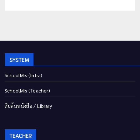
SYSTEM
SchoolMis (Intra)
SchoolMis (Teacher)
สืบค้นหนังสือ / Library
TEACHER