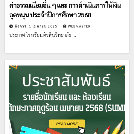
ค่าธรรมเนียมอื่น ๆ และ การดำเนินการให้เงิน
อุดหนุน ประจำปีการศึกษา 2568
อังคาร, 1 เมษายน 2025
WEBMASTER
ประกาศ โรงเรียนหัวหินวิทยาลัย …