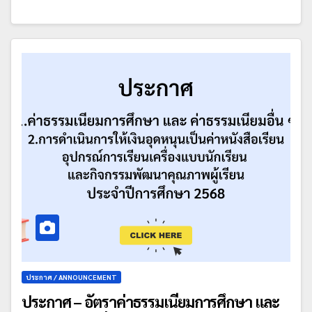
ประกาศ / ANNOUNCEMENT
ประกาศ – อัตราค่าธรรมเนียมการศึกษา และ