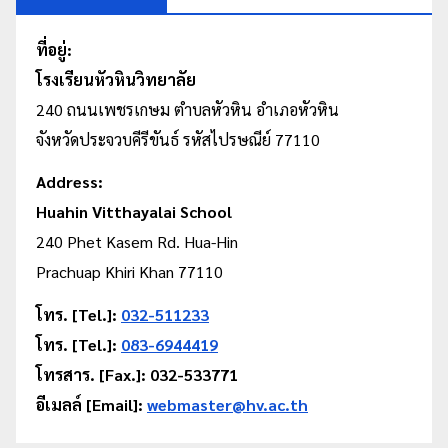
ที่อยู่:
โรงเรียนหัวหินวิทยาลัย
240 ถนนเพชรเกษม
ตำบลหัวหิน
อำเภอหัวหิน
จังหวัดประจวบคีรีขันธ์ รหัสไปรษณีย์ 77110
Address:
Huahin Vitthayalai School
240 Phet Kasem Rd. Hua-Hin
Prachuap Khiri Khan 77110
โทร. [Tel.]:
032-511233
โทร. [Tel.]:
083-6944419
โทรสาร. [Fax.]: 032-533771
อีเมลล์ [Email]:
webmaster@hv.ac.th