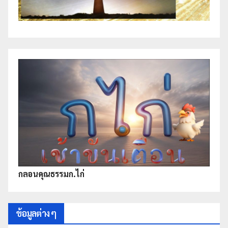
กลอนคุณธรรมก.ไก่
ข้อมูลต่าง ๆ