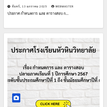
จันทร์, 13 มกราคม 2025
WEBMASTER
ประกาศ กำหนดการ และ ตารางสอบ ก…