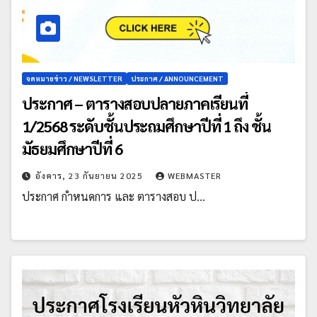
จดหมายข่าว / NEWSLETTER
ประกาศ / ANNOUNCEMENT
ประกาศ – ตารางสอบปลายภาคเรียนที่
1/2568 ระดับชั้นประถมศึกษาปีที่ 1 ถึง ชั้น
มัธยมศึกษาปีที่ 6
อังคาร, 23 กันยายน 2025
WEBMASTER
ประกาศ กำหนดการ และ ตารางสอบ ป…