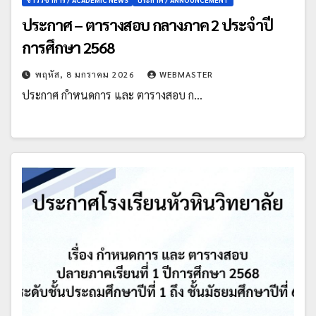
ประกาศ – ตารางสอบ กลางภาค 2 ประจำปี
การศึกษา 2568
พฤหัส, 8 มกราคม 2026
WEBMASTER
ประกาศ กำหนดการ และ ตารางสอบ ก…