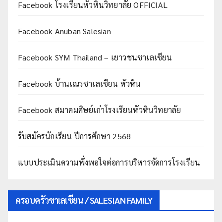
Facebook โรงเรียนหัวหินวิทยาลัย OFFICIAL
Facebook Anuban Salesian
Facebook SYM Thailand – เยาวชนซาเลเซียน
Facebook บ้านเณรซาเลเซียน หัวหิน
Facebook สมาคมศิษย์เก่าโรงเรียนหัวหินวิทยาลัย
รับสมัครนักเรียน ปีการศึกษา 2568
แบบประเมินความพึ่งพอใจต่อการบริหารจัดการโรงเรียน
ครอบครัวซาเลเซียน / SALESIAN FAMILY