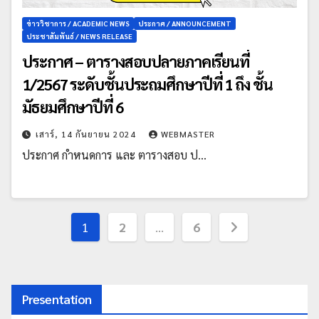
ข่าววิชาการ / ACADEMIC NEWS
ประกาศ / ANNOUNCEMENT
ประชาสัมพันธ์ / NEWS RELEASE
ประกาศ – ตารางสอบปลายภาคเรียนที่
1/2567 ระดับชั้นประถมศึกษาปีที่ 1 ถึง ชั้น
มัธยมศึกษาปีที่ 6
เสาร์, 14 กันยายน 2024
WEBMASTER
ประกาศ กำหนดการ และ ตารางสอบ ป…
1
2
…
6
Presentation