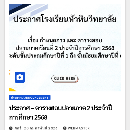
ประกาศ / ANNOUNCEMENT
ประกาศ – ตารางสอบปลายภาค 2 ประจำปี
การศึกษา 2568
ศุกร์, 20 กุมภาพันธ์ 2026
WEBMASTER