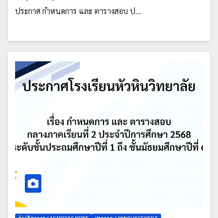
ประกาศ กำหนดการ และ ตารางสอบ ป…
ข่าววิชาการ / ACADEMIC NEWS
ประกาศ / ANNOUNCEMENT