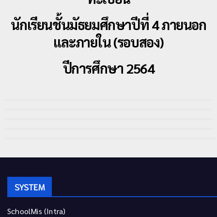
นักเรียนชั้นมัธยมศึกษาปีที่ 4 ภายนอก
และภายใน (รอบสอง)
ปีการศึกษา 2564
SYSTEM
SchoolMis (Intra)