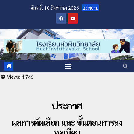
จันทร์, 10 สิงหาคม 2026
23:40 น.
Views:
4,746
ประกาศ
ผลการคัดเลือก และ
ขั้นตอนการลง
ทะเบียน