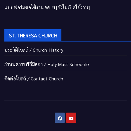
แบบฟอร์มขอใช้งาน Wi-Fi [ยังไม่เปิดใช้งาน]
ST. THERESA CHURCH
ประวัติโบสถ์ / Church History
กำหนดการพิธีมิสซา / Holy Mass Schedule
ติดต่อโบสถ์ / Contact Church