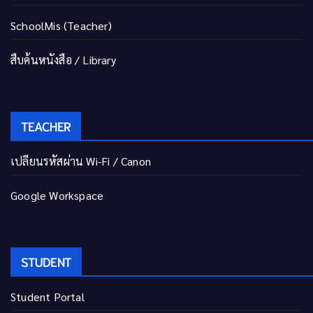
SchoolMis (Teacher)
สืบค้นหนังสือ / Library
TEACHER
เปลี่ยนรหัสผ่าน Wi-Fi / Canon
Google Workspace
STUDENT
Student Portal