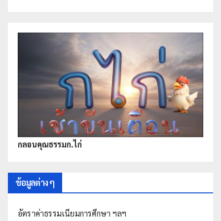
กลอนคุณธรรมก.ไก่
ข้อมูลต่าง ๆ
อัตราค่าธรรมเนียมการศึกษา ฯลฯ