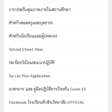
การประกันคุณภาพภายในสถานศึกษา
สำหรับคณะครูและบุคลากร
สำหรับนักเรียนและผู้ปกครอง
School Street View
ระเบียบวินัยและแนวปฏิบัติ
Sa-Les Plus Application
มาตรการ และ คู่มือปฏิบัติการป้องกัน Covid-19
Facebook โรงเรียนหัวหินวิทยาลัย OFFICIAL