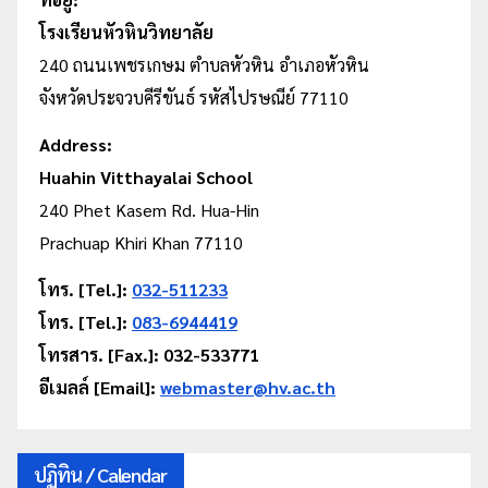
โรงเรียนหัวหินวิทยาลัย
240 ถนนเพชรเกษม
ตำบลหัวหิน
อำเภอหัวหิน
จังหวัดประจวบคีรีขันธ์ รหัสไปรษณีย์ 77110
Address:
Huahin Vitthayalai School
240 Phet Kasem Rd. Hua-Hin
Prachuap Khiri Khan 77110
โทร. [Tel.]:
032-511233
โทร. [Tel.]:
083-6944419
โทรสาร. [Fax.]: 032-533771
อีเมลล์ [Email]:
webmaster@hv.ac.th
ปฏิทิน / Calendar