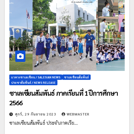
แวดวงซาเลเซียน / SALESIAN NEWS
ซาเลเซียนสัมพันธ์
ประชาสัมพันธ์ / NEWS RELEASE
ซาเลเซียนสัมพันธ์ ภาคเรียนที่ 1 ปีการศึกษา
2566
ศุกร์, 29 กันยายน 2023
WEBMASTER
ซาเลเซียนสัมพันธ์ ประจำภาคเรีย…