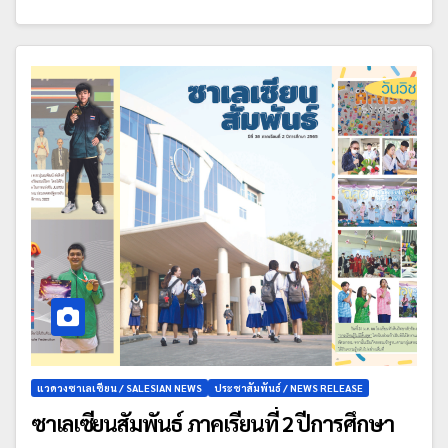
แวดวงซาเลเซียน / SALESIAN NEWS
ประชาสัมพันธ์ / NEWS RELEASE
ซาเลเซียนสัมพันธ์ ภาคเรียนที่ 2 ปีการศึกษา