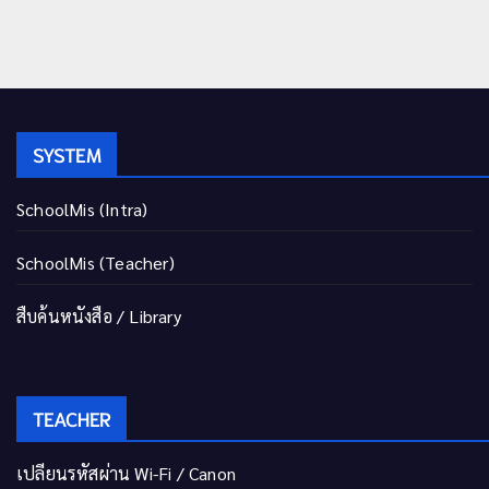
SYSTEM
SchoolMis (Intra)
SchoolMis (Teacher)
สืบค้นหนังสือ / Library
TEACHER
เปลี่ยนรหัสผ่าน Wi-Fi / Canon