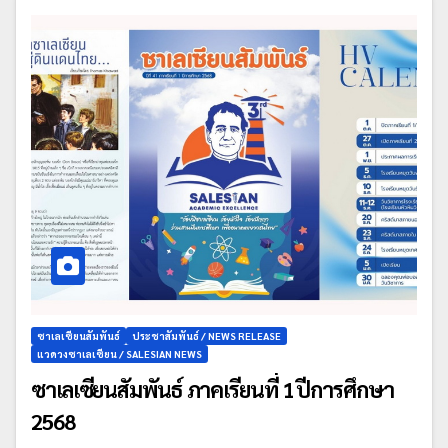
ซาเลเซียนสัมพันธ์
ประชาสัมพันธ์ / NEWS RELEASE
แวดวงซาเลเซียน / SALESIAN NEWS
ซาเลเซียนสัมพันธ์ ภาคเรียนที่ 1 ปีการศึกษา
2568