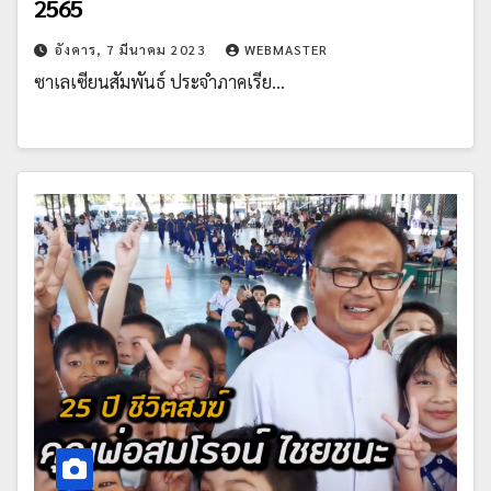
2565
อังคาร, 7 มีนาคม 2023
WEBMASTER
ซาเลเซียนสัมพันธ์ ประจำภาคเรีย…