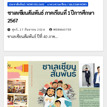
ประชาสัมพันธ์ / NEWS RELEASE
แวดวงซาเลเซียน / SALESIAN NEWS
ซาเลเซียนสัมพันธ์ ภาคเรียนที่ 1 ปีการศึกษา
2567
ศุกร์, 27 กันยายน 2024
WEBMASTER
ซาเลเซียนสัมพันธ์ ปีที่ 40 ภาค…