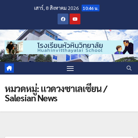
เสาร์, 8 สิงหาคม 2026
10:46 น.
หมวดหมู่:
แวดวงซาเลเซียน /
Salesian News