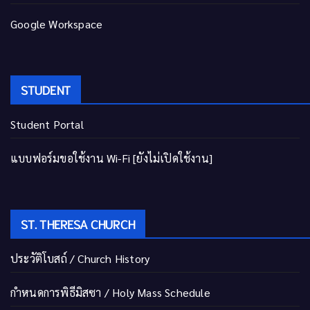
Google Workspace
STUDENT
Student Portal
แบบฟอร์มขอใช้งาน Wi-Fi [ยังไม่เปิดใช้งาน]
ST. THERESA CHURCH
ประวัติโบสถ์ / Church History
กำหนดการพิธีมิสซา / Holy Mass Schedule