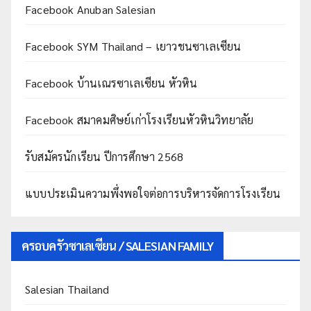
Facebook Anuban Salesian
Facebook SYM Thailand – เยาวชนซาเลเซียน
Facebook บ้านเณรซาเลเซียน หัวหิน
Facebook สมาคมศิษย์เก่าโรงเรียนหัวหินวิทยาลัย
รับสมัครนักเรียน ปีการศึกษา 2568
แบบประเมินความพึ่งพอใจต่อการบริหารจัดการโรงเรียน
ครอบครัวซาเลเซียน / SALESIAN FAMILY
Salesian Thailand