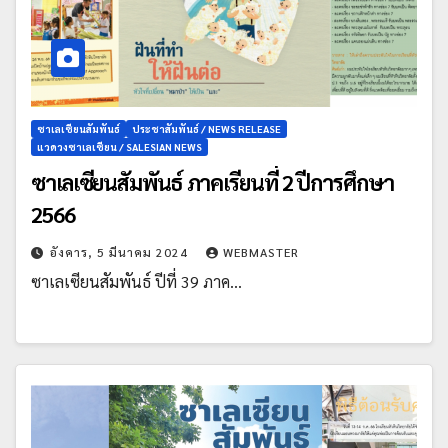
ซาเลเซียนสัมพันธ์
ประชาสัมพันธ์ / NEWS RELEASE
แวดวงซาเลเซียน / SALESIAN NEWS
ซาเลเซียนสัมพันธ์ ภาคเรียนที่ 2 ปีการศึกษา
2566
อังคาร, 5 มีนาคม 2024
WEBMASTER
ซาเลเซียนสัมพันธ์ ปีที่ 39 ภาค…