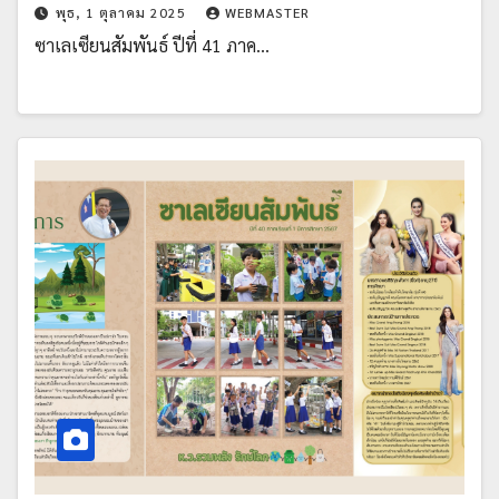
พุธ, 1 ตุลาคม 2025
WEBMASTER
ซาเลเซียนสัมพันธ์ ปีที่ 41 ภาค…