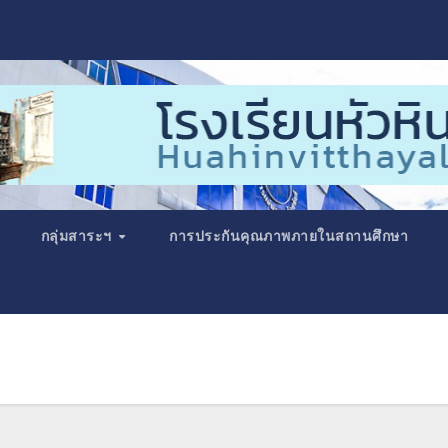
กลุ่มสาระฯ
การประกันคุณภาพภายในสถานศึกษา