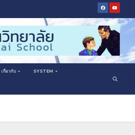
เกี่ยวกับ
SYSTEM