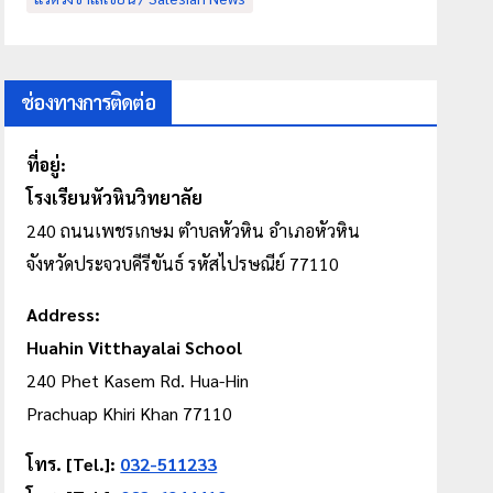
ช่องทางการติดต่อ
ที่อยู่:
โรงเรียนหัวหินวิทยาลัย
240 ถนนเพชรเกษม
ตำบลหัวหิน
อำเภอหัวหิน
จังหวัดประจวบคีรีขันธ์ รหัสไปรษณีย์ 77110
Address:
Huahin Vitthayalai School
240 Phet Kasem Rd. Hua-Hin
Prachuap Khiri Khan 77110
โทร. [Tel.]:
032-511233