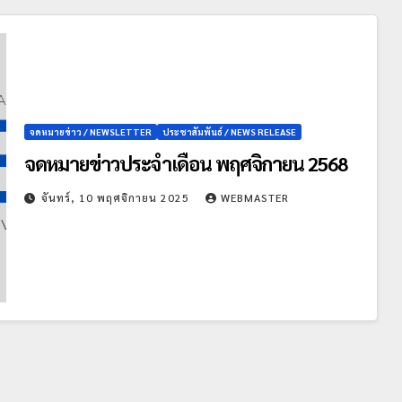
จดหมายข่าว / NEWSLETTER
ประชาสัมพันธ์ / NEWS RELEASE
จดหมายข่าวประจำเดือน พฤศจิกายน 2568
จันทร์, 10 พฤศจิกายน 2025
WEBMASTER