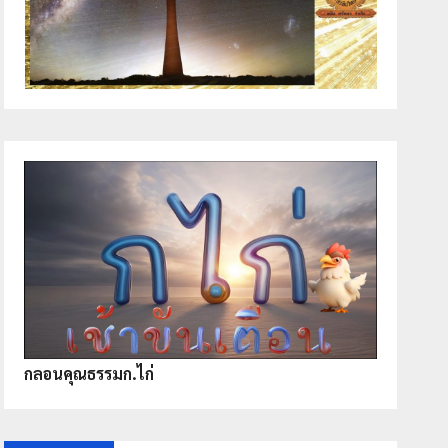
กลอนคุณธรรมก.ไก่