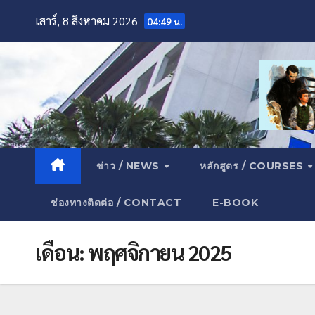
เสาร์, 8 สิงหาคม 2026
04:49 น.
ข่าว / NEWS
หลักสูตร / COURSES
ช่องทางติดต่อ / CONTACT
E-BOOK
เดือน:
พฤศจิกายน 2025