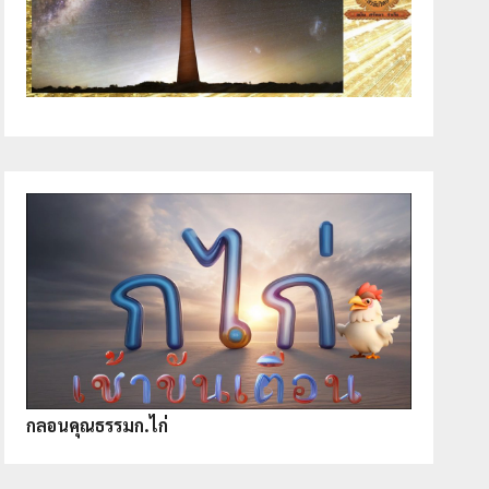
กลอนคุณธรรมก.ไก่