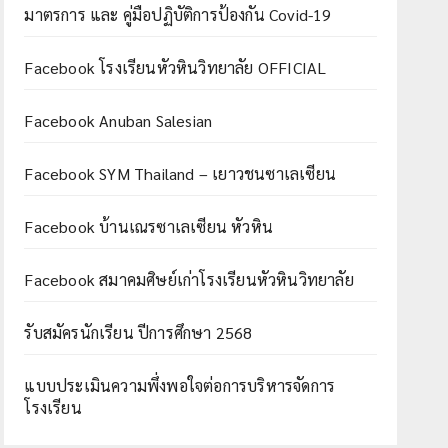
มาตรการ และ คู่มือปฏิบัติการป้องกัน Covid-19
Facebook โรงเรียนหัวหินวิทยาลัย OFFICIAL
Facebook Anuban Salesian
Facebook SYM Thailand – เยาวชนซาเลเซียน
Facebook บ้านเณรซาเลเซียน หัวหิน
Facebook สมาคมศิษย์เก่าโรงเรียนหัวหินวิทยาลัย
รับสมัครนักเรียน ปีการศึกษา 2568
แบบประเมินความพึ่งพอใจต่อการบริหารจัดการ
โรงเรียน