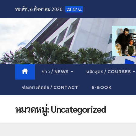
พฤหัส, 6 สิงหาคม 2026
23:47 น.
ข่าว / NEWS
หลักสูตร / COURSES
ช่องทางติดต่อ / CONTACT
E-BOOK
หมวดหมู่:
Uncategorized