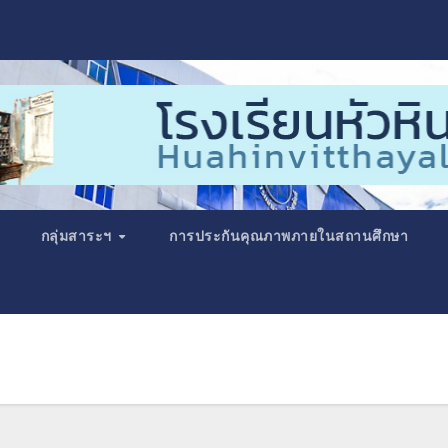
กลุ่มสาระฯ
การประกันคุณภาพภายในสถานศึกษา