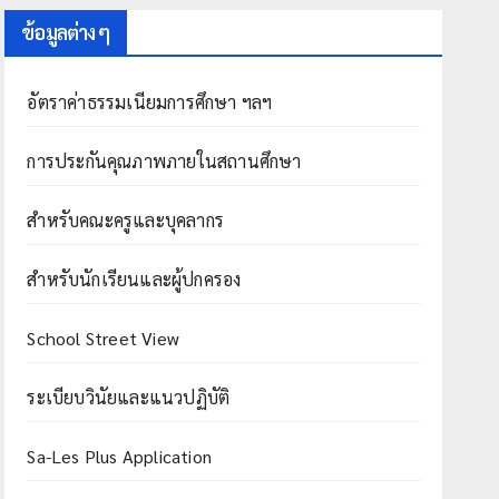
ข้อมูลต่าง ๆ
อัตราค่าธรรมเนียมการศึกษา ฯลฯ
การประกันคุณภาพภายในสถานศึกษา
สำหรับคณะครูและบุคลากร
สำหรับนักเรียนและผู้ปกครอง
School Street View
ระเบียบวินัยและแนวปฏิบัติ
Sa-Les Plus Application