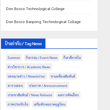
Don Bosco Technological College
Don Bosco Banpong Technological Collage
ป้ายกำกับ / Tag News
Summer
กิจกรรม / Event News
กีฬาสีภายใน
ข่าววิชาการ / Academic News
จดหมายข่าว / Newsletter
ซาเลเซียนสัมพันธ์
ตารางสอบ
ประกาศ / Announcement
ประชาสัมพันธ์ / News Release
ผลการคัดเลือก
ภาพประทับใจ
เสริมทักษะภาคฤดูร้อน