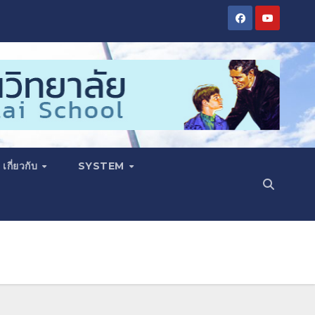
เกี่ยวกับ
SYSTEM