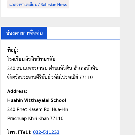
แวดวงซาเลเซียน / Salesian News
ช่องทางการติดต่อ
ที่อยู่:
โรงเรียนหัวหินวิทยาลัย
240 ถนนเพชรเกษม
ตำบลหัวหิน
อำเภอหัวหิน
จังหวัดประจวบคีรีขันธ์ รหัสไปรษณีย์ 77110
Address:
Huahin Vitthayalai School
240 Phet Kasem Rd. Hua-Hin
Prachuap Khiri Khan 77110
โทร. [Tel.]:
032-511233