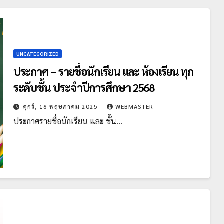
UNCATEGORIZED
ประกาศ – รายชื่อนักเรียน และ ห้องเรียน ทุก
ระดับชั้น ประจำปีการศึกษา 2568
ศุกร์, 16 พฤษภาคม 2025
WEBMASTER
ประกาศรายชื่อนักเรียน และ ชั้น…