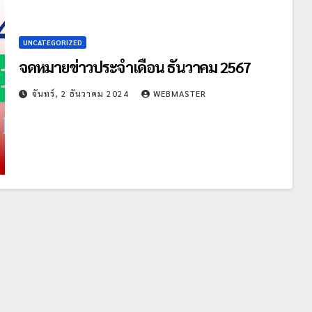
UNCATEGORIZED
จดหมายข่าวประจำเดือน ธันวาคม 2567
จันทร์, 2 ธันวาคม 2024
WEBMASTER