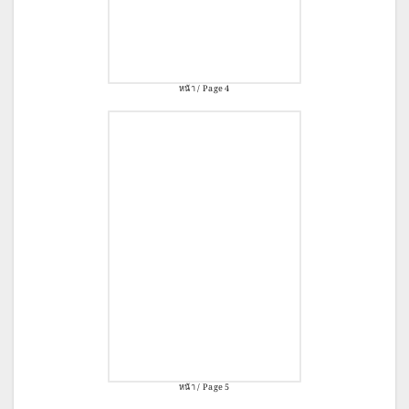
หน้า / Page 4
หน้า / Page 5