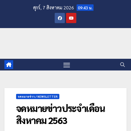
ศุกร์, 7 สิงหาคม 2026
09:43 น.
จดหมายข่าว / NEWSLETTER
จดหมายข่าวประจำเดือน
สิงหาคม 2563