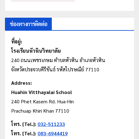
ช่องทางการติดต่อ
ที่อยู่:
โรงเรียนหัวหินวิทยาลัย
240 ถนนเพชรเกษม
ตำบลหัวหิน
อำเภอหัวหิน
จังหวัดประจวบคีรีขันธ์ รหัสไปรษณีย์ 77110
Address:
Huahin Vitthayalai School
240 Phet Kasem Rd. Hua-Hin
Prachuap Khiri Khan 77110
โทร. [Tel.]:
032-511233
โทร. [Tel.]:
083-6944419