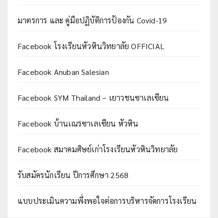
มาตรการ และ คู่มือปฏิบัติการป้องกัน Covid-19
Facebook โรงเรียนหัวหินวิทยาลัย OFFICIAL
Facebook Anuban Salesian
Facebook SYM Thailand – เยาวชนซาเลเซียน
Facebook บ้านเณรซาเลเซียน หัวหิน
Facebook สมาคมศิษย์เก่าโรงเรียนหัวหินวิทยาลัย
รับสมัครนักเรียน ปีการศึกษา 2568
แบบประเมินความพึ่งพอใจต่อการบริหารจัดการโรงเรียน