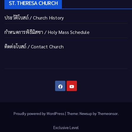
ST. THERESA CHURCH
ประวัติโบสถ์ / Church History
กำหนดการพิธีมิสซา / Holy Mass Schedule
ติดต่อโบสถ์ / Contact Church
Proudly powered by WordPress
|
Theme:
Newsup
by
Themeansar
.
Exclusive Level