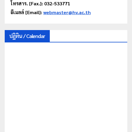
โทรสาร. [Fax.]: 032-533771
อีเมลล์ [Email]:
webmaster@hv.ac.th
ปฏิทิน / Calendar