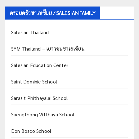
ครอบครัวซาเลเซียน / SALESIAN FAMILY
Salesian Thailand
SYM Thailand – เยาวชนซาเลเซียน
Salesian Education Center
Saint Dominic School
Sarasit Phithayalai School
Saengthong Vitthaya School
Don Bosco School