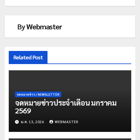
By
Webmaster
Related Post
จดหมายข่าว / NEWSLETTER
จดหมายข่าวประจำเดือน มกราคม
2569
ม.ค. 13, 2026
WEBMASTER