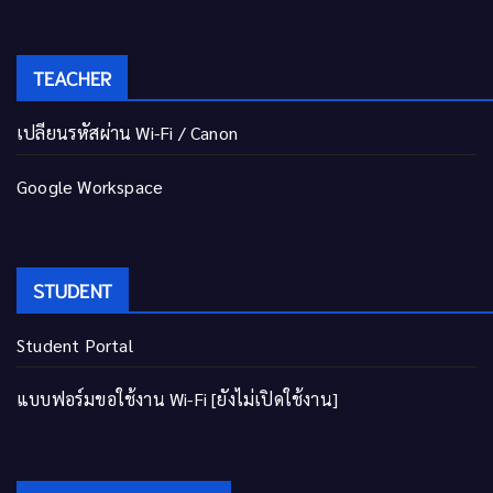
TEACHER
เปลี่ยนรหัสผ่าน Wi-Fi / Canon
Google Workspace
STUDENT
Student Portal
แบบฟอร์มขอใช้งาน Wi-Fi [ยังไม่เปิดใช้งาน]