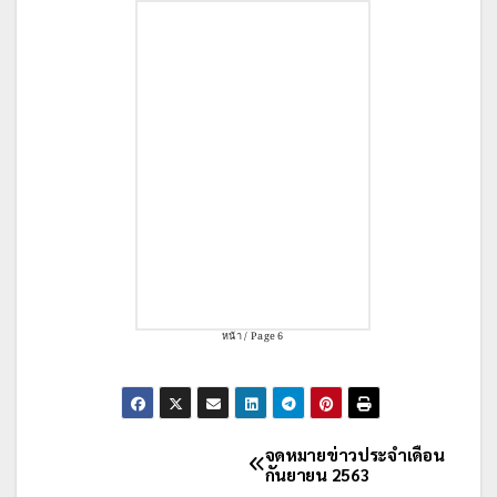
หน้า / Page 6
จดหมายข่าวประจำเดือน
กันยายน 2563