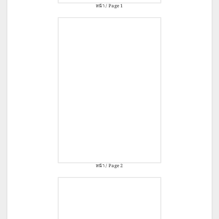
หน้า / Page 1
หน้า / Page 2