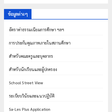
ข้อมูลต่าง ๆ
อัตราค่าธรรมเนียมการศึกษา ฯลฯ
การประกันคุณภาพภายในสถานศึกษา
สำหรับคณะครูและบุคลากร
สำหรับนักเรียนและผู้ปกครอง
School Street View
ระเบียบวินัยและแนวปฏิบัติ
Sa-Les Plus Application