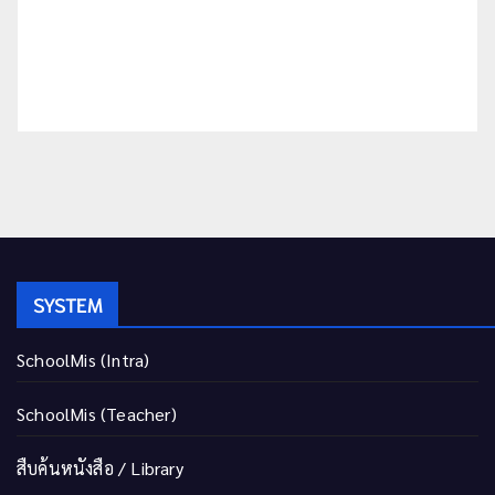
SYSTEM
SchoolMis (Intra)
SchoolMis (Teacher)
สืบค้นหนังสือ / Library