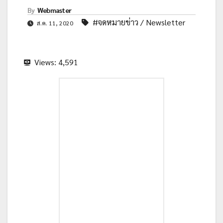
By
Webmaster
#จดหมายข่าว / Newsletter
ส.ค. 11, 2020
Views:
4,591