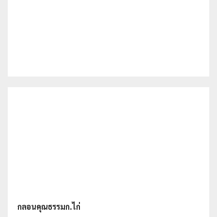
กลอนคุณธรรมก.ไก่