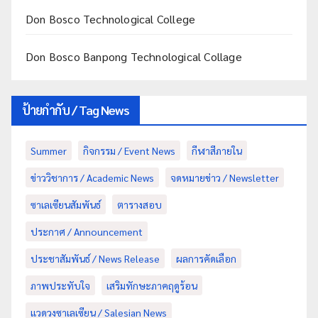
Don Bosco Technological College
Don Bosco Banpong Technological Collage
ป้ายกำกับ / Tag News
Summer
กิจกรรม / Event News
กีฬาสีภายใน
ข่าววิชาการ / Academic News
จดหมายข่าว / Newsletter
ซาเลเซียนสัมพันธ์
ตารางสอบ
ประกาศ / Announcement
ประชาสัมพันธ์ / News Release
ผลการคัดเลือก
ภาพประทับใจ
เสริมทักษะภาคฤดูร้อน
แวดวงซาเลเซียน / Salesian News