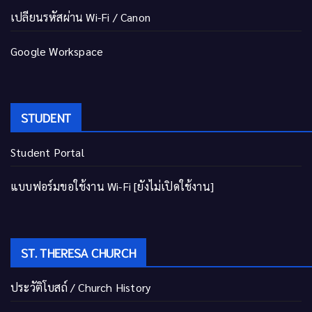
เปลี่ยนรหัสผ่าน Wi-Fi / Canon
Google Workspace
STUDENT
Student Portal
แบบฟอร์มขอใช้งาน Wi-Fi [ยังไม่เปิดใช้งาน]
ST. THERESA CHURCH
ประวัติโบสถ์ / Church History