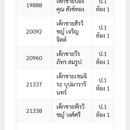
เด็กชายปอง
ป.1
19888
คุณ สังข์ทอง
ห้อง 1
เด็กชายสิรวิ
ป.1
20092
ชญ์ เจริญ
ห้อง 1
จิตต์
เด็กชายวีร
ป.1
20960
ภัทร สมรูป
ห้อง 1
เด็กชายเขมจิ
ป.1
21337
ระ บุปผาวาริ
ห้อง 1
นทร์
เด็กชายพีรวิ
ป.1
21338
ชญ์ วงศ์ศรี
ห้อง 1