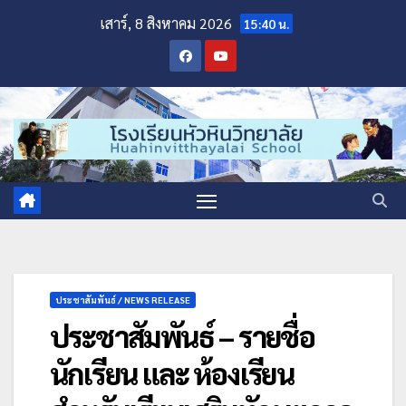
เสาร์, 8 สิงหาคม 2026
15:40 น.
ประชาสัมพันธ์ / NEWS RELEASE
ประชาสัมพันธ์ – รายชื่อ
นักเรียน และ ห้องเรียน