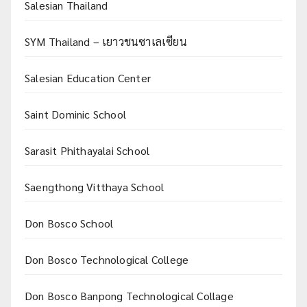
Salesian Thailand
SYM Thailand – เยาวชนซาเลเซียน
Salesian Education Center
Saint Dominic School
Sarasit Phithayalai School
Saengthong Vitthaya School
Don Bosco School
Don Bosco Technological College
Don Bosco Banpong Technological Collage