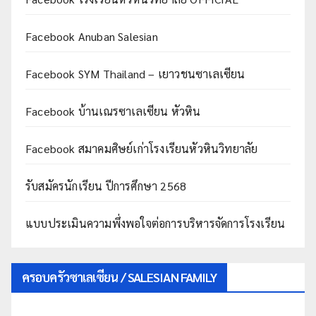
Facebook Anuban Salesian
Facebook SYM Thailand – เยาวชนซาเลเซียน
Facebook บ้านเณรซาเลเซียน หัวหิน
Facebook สมาคมศิษย์เก่าโรงเรียนหัวหินวิทยาลัย
รับสมัครนักเรียน ปีการศึกษา 2568
แบบประเมินความพึ่งพอใจต่อการบริหารจัดการโรงเรียน
ครอบครัวซาเลเซียน / SALESIAN FAMILY