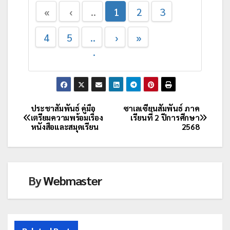
«
‹
..
1
2
3
.
4
5
..
›
»
.
ประชาสัมพันธ์ คู่มือ
ซาเลเซียนสัมพันธ์ ภาค
เตรียมความพร้อมเรื่อง
เรียนที่ 2 ปีการศึกษา
หนังสือและสมุดเรียน
2568
By
Webmaster