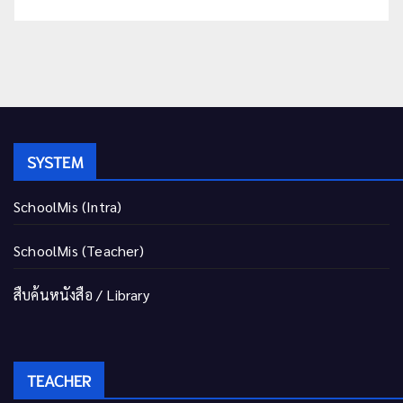
SYSTEM
SchoolMis (Intra)
SchoolMis (Teacher)
สืบค้นหนังสือ / Library
TEACHER