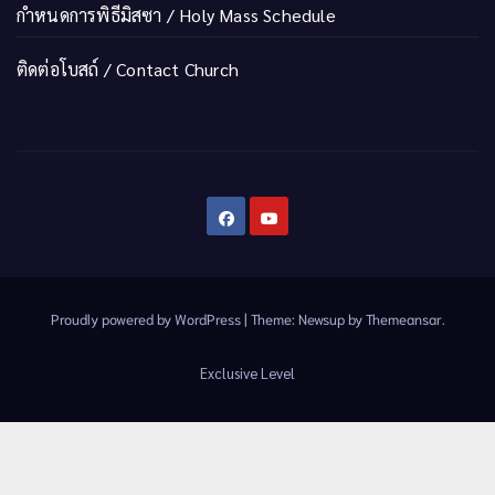
กำหนดการพิธีมิสซา / Holy Mass Schedule
ติดต่อโบสถ์ / Contact Church
Proudly powered by WordPress
|
Theme:
Newsup
by
Themeansar
.
Exclusive Level