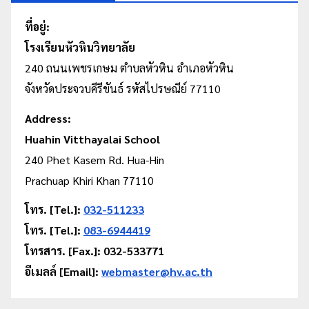
ที่อยู่:
โรงเรียนหัวหินวิทยาลัย
240 ถนนเพชรเกษม
ตำบลหัวหิน
อำเภอหัวหิน
จังหวัดประจวบคีรีขันธ์ รหัสไปรษณีย์ 77110
Address:
Huahin Vitthayalai School
240 Phet Kasem Rd. Hua-Hin
Prachuap Khiri Khan 77110
โทร. [Tel.]:
032-511233
โทร. [Tel.]:
083-6944419
โทรสาร. [Fax.]: 032-533771
อีเมลล์ [Email]:
webmaster@hv.ac.th