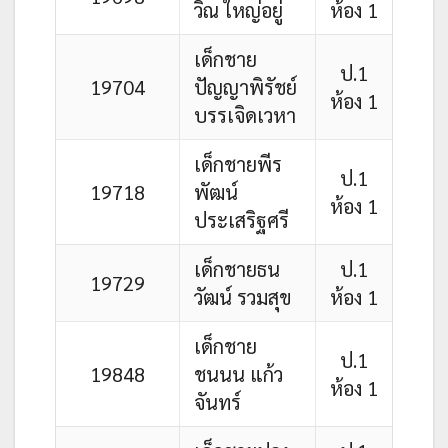
วิณ ใหญ่อยู่
ห้อง 1
เด็กชาย
ป.1
19704
ปัญญาพิรัชย์
ห้อง 1
บรรเจิดเวหา
เด็กชายพีร
ป.1
19718
พัฒน์
ห้อง 1
ประเสริฐศรี
เด็กชายธน
ป.1
19729
วัฒน์ รวมสุข
ห้อง 1
เด็กชาย
ป.1
19848
ชนนน แก้ว
ห้อง 1
จันทร์