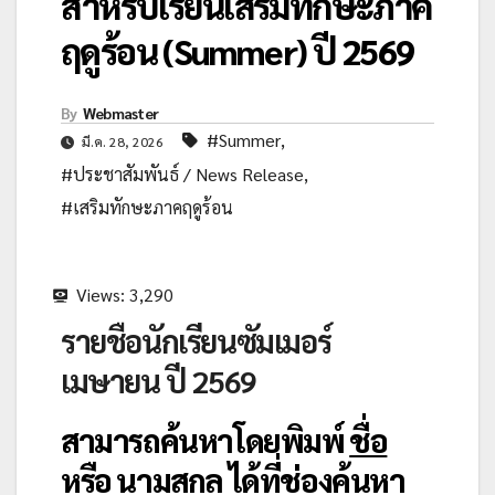
สำหรับเรียนเสริมทักษะภาค
ฤดูร้อน (Summer) ปี 2569
By
Webmaster
#Summer
,
มี.ค. 28, 2026
#ประชาสัมพันธ์ / News Release
,
#เสริมทักษะภาคฤดูร้อน
Views:
3,290
รายชื่อนักเรียนซัมเมอร์
เมษายน ปี 2569
สามารถค้นหาโดยพิมพ์
ชื่อ
หรือ นามสกุล
ได้ที่ช่องค้นหา