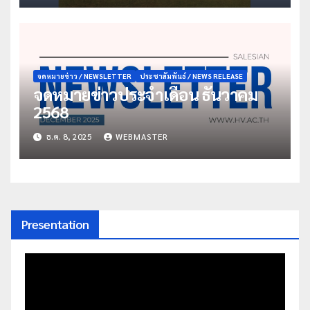
จดหมายข่าว / NEWSLETTER
ประชาสัมพันธ์ / NEWS RELEASE
จดหมายข่าวประจำเดือน ธันวาคม
2568
ธ.ค. 8, 2025
WEBMASTER
Presentation
ตัว
เล่น
ไฟล์