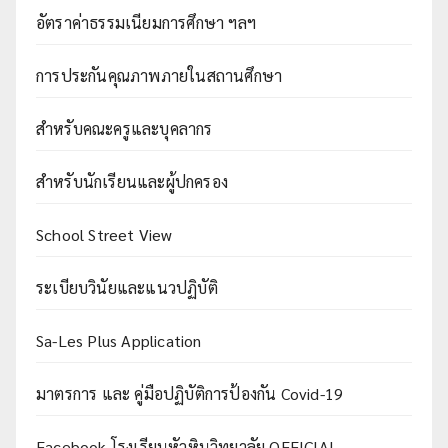
อัตราค่าธรรมเนียมการศึกษา ฯลฯ
การประกันคุณภาพภายในสถานศึกษา
สำหรับคณะครูและบุคลากร
สำหรับนักเรียนและผู้ปกครอง
School Street View
ระเบียบวินัยและแนวปฏิบัติ
Sa-Les Plus Application
มาตรการ และ คู่มือปฏิบัติการป้องกัน Covid-19
Facebook โรงเรียนหัวหินวิทยาลัย OFFICIAL