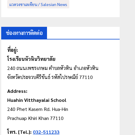
แวดวงซาเลเซียน / Salesian News
ช่องทางการติดต่อ
ที่อยู่:
โรงเรียนหัวหินวิทยาลัย
240 ถนนเพชรเกษม
ตำบลหัวหิน
อำเภอหัวหิน
จังหวัดประจวบคีรีขันธ์ รหัสไปรษณีย์ 77110
Address:
Huahin Vitthayalai School
240 Phet Kasem Rd. Hua-Hin
Prachuap Khiri Khan 77110
โทร. [Tel.]:
032-511233