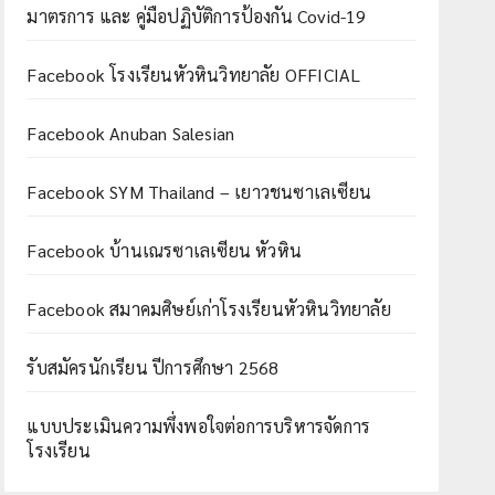
มาตรการ และ คู่มือปฏิบัติการป้องกัน Covid-19
Facebook โรงเรียนหัวหินวิทยาลัย OFFICIAL
Facebook Anuban Salesian
Facebook SYM Thailand – เยาวชนซาเลเซียน
Facebook บ้านเณรซาเลเซียน หัวหิน
Facebook สมาคมศิษย์เก่าโรงเรียนหัวหินวิทยาลัย
รับสมัครนักเรียน ปีการศึกษา 2568
แบบประเมินความพึ่งพอใจต่อการบริหารจัดการ
โรงเรียน