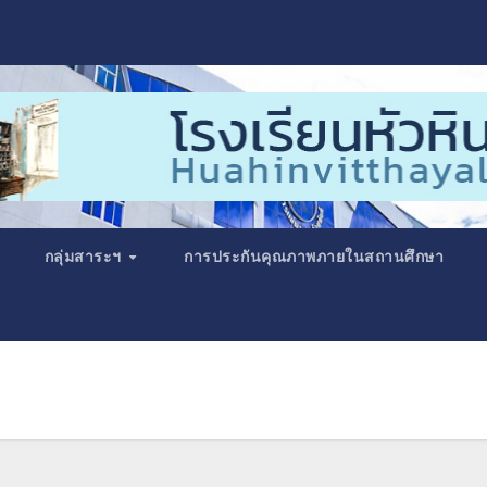
กลุ่มสาระฯ
การประกันคุณภาพภายในสถานศึกษา