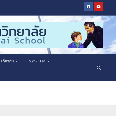
เกี่ยวกับ
SYSTEM