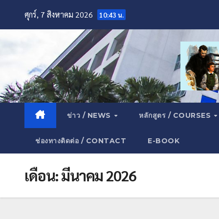
ศุกร์, 7 สิงหาคม 2026
10:43 น.
ข่าว / NEWS
หลักสูตร / COURSES
ช่องทางติดต่อ / CONTACT
E-BOOK
เดือน:
มีนาคม 2026