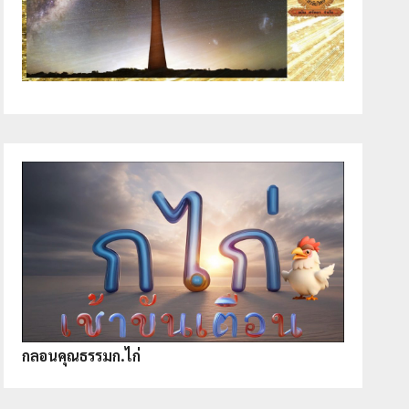
กลอนคุณธรรมก.ไก่