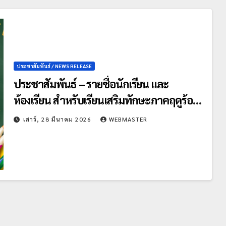
ประชาสัมพันธ์ / NEWS RELEASE
ประชาสัมพันธ์ – รายชื่อนักเรียน และ
ห้องเรียน สำหรับเรียนเสริมทักษะภาคฤดูร้อน
(Summer) ปี 2569
เสาร์, 28 มีนาคม 2026
WEBMASTER