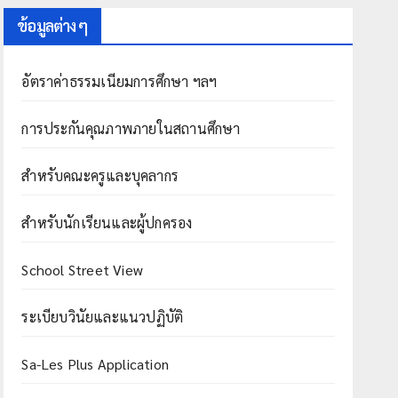
ข้อมูลต่าง ๆ
อัตราค่าธรรมเนียมการศึกษา ฯลฯ
การประกันคุณภาพภายในสถานศึกษา
สำหรับคณะครูและบุคลากร
สำหรับนักเรียนและผู้ปกครอง
School Street View
ระเบียบวินัยและแนวปฏิบัติ
Sa-Les Plus Application