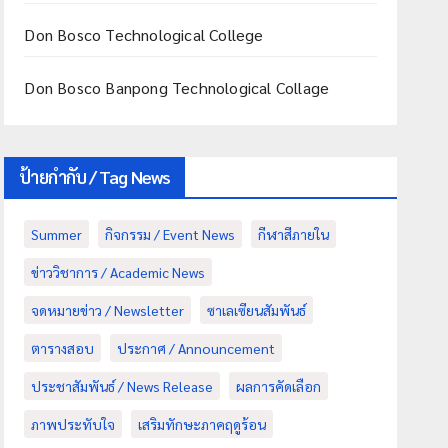
Don Bosco Technological College
Don Bosco Banpong Technological Collage
ป้ายกำกับ / Tag News
Summer
กิจกรรม / Event News
กีฬาสีภายใน
ข่าววิชาการ / Academic News
จดหมายข่าว / Newsletter
ซาเลเซียนสัมพันธ์
ตารางสอบ
ประกาศ / Announcement
ประชาสัมพันธ์ / News Release
ผลการคัดเลือก
ภาพประทับใจ
เสริมทักษะภาคฤดูร้อน