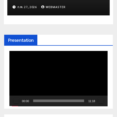
ก.พ. 27, 2026
WEBMASTER
Presentation
ตัว
เล่น
ไฟล์
วิดีโอ
00:00
11:18