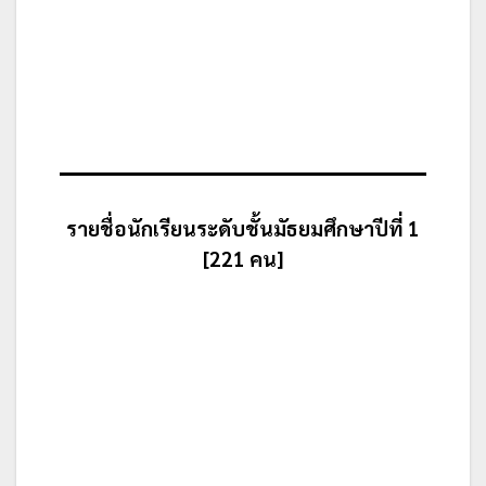
รายชื่อนักเรียนระดับชั้นมัธยมศึกษาปีที่ 1
[221 คน]