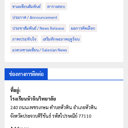
ซาเลเซียนสัมพันธ์
ตารางสอบ
ประกาศ / Announcement
ประชาสัมพันธ์ / News Release
ผลการคัดเลือก
ภาพประทับใจ
เสริมทักษะภาคฤดูร้อน
แวดวงซาเลเซียน / Salesian News
ช่องทางการติดต่อ
ที่อยู่:
โรงเรียนหัวหินวิทยาลัย
240 ถนนเพชรเกษม
ตำบลหัวหิน
อำเภอหัวหิน
จังหวัดประจวบคีรีขันธ์ รหัสไปรษณีย์ 77110