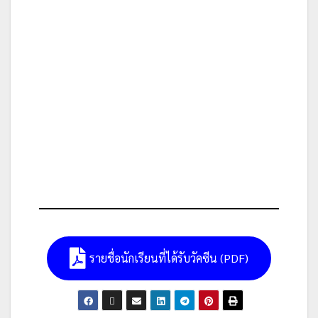
รายชื่อนักเรียนที่ได้รับวัคซีน (PDF)