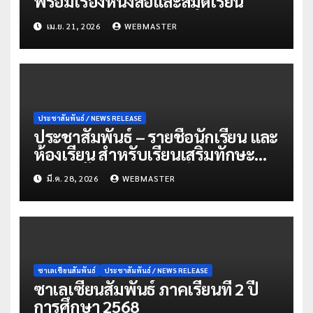
พร้อมเรื่องหนังสือและสมุดเรียน
เม.ย. 21, 2026
WEBMASTER
ประชาสัมพันธ์ / NEWS RELEASE
ประชาสัมพันธ์ – รายชื่อนักเรียน และ
ห้องเรียน สำหรับเรียนเสริมทักษะ
ภาคฤดูร้อน (Summer) ปี 2569
มี.ค. 28, 2026
WEBMASTER
ซาเลเซียนสัมพันธ์
ประชาสัมพันธ์ / NEWS RELEASE
ซาเลเซียนสัมพันธ์ ภาคเรียนที่ 2 ปี
การศึกษา 2568