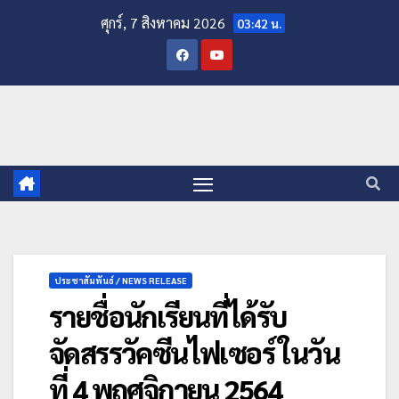
ศุกร์, 7 สิงหาคม 2026
03:42 น.
ประชาสัมพันธ์ / NEWS RELEASE
รายชื่อนักเรียนที่ได้รับ
จัดสรรวัคซีนไฟเซอร์ ในวัน
ที่ 4 พฤศจิกายน 2564