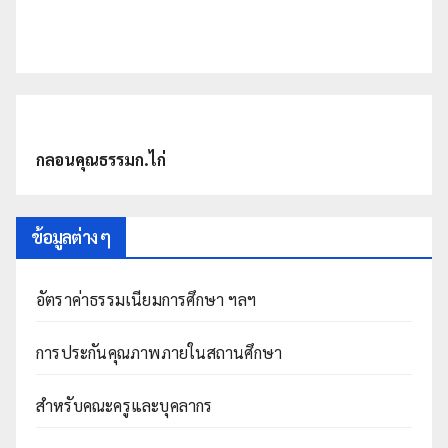
กลอนคุณธรรมก.ไก่
ข้อมูลต่าง ๆ
อัตราค่าธรรมเนียมการศึกษา ฯลฯ
การประกันคุณภาพภายในสถานศึกษา
สำหรับคณะครูและบุคลากร