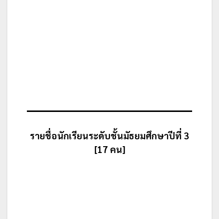
รายชื่อนักเรียนระดับชั้นมัธยมศึกษาปีที่ 3
[17 คน]