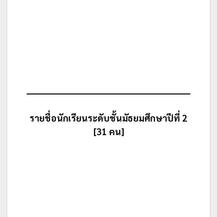
รายชื่อนักเรียนระดับชั้นมัธยมศึกษาปีที่ 2
[31 คน]