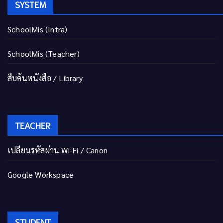
SYSTEM
SchoolMis (Intra)
SchoolMis (Teacher)
สืบค้นหนังสือ / Library
TEACHER
เปลี่ยนรหัสผ่าน Wi-Fi / Canon
Google Workspace
STUDENT