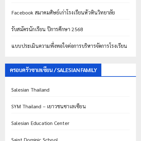
Facebook สมาคมศิษย์เก่าโรงเรียนหัวหินวิทยาลัย
รับสมัครนักเรียน ปีการศึกษา 2568
แบบประเมินความพึ่งพอใจต่อการบริหารจัดการโรงเรียน
ครอบครัวซาเลเซียน / SALESIAN FAMILY
Salesian Thailand
SYM Thailand – เยาวชนซาเลเซียน
Salesian Education Center
Saint Dominic School