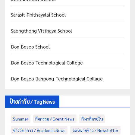
Sarasit Phithayalai School
Saengthong Vitthaya School
Don Bosco School
Don Bosco Technological College
Don Bosco Banpong Technological Collage
ป้ายกำกับ / Tag News
Summer
กิจกรรม / Event News
กีฬาสีภายใน
ข่าววิชาการ / Academic News
จดหมายข่าว / Newsletter