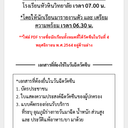
โรงเรียนหัวหินวิทยาลัย
เวลา 07.00 น.
*โดยให้นักเรียนมารายงานตัว และ เตรียม
ความพร้อม
เวลา 06.30 น.
**ไฟล์ PDF รายชื่อนักเรียนทั้งหมดที่ได้วัคซีนในวันที่ 4
พฤศจิกายน พ.ศ.2564 อยู่ด้านล่าง
เอกสารที่ต้องใช้ในวันฉีดวัคซีน
*เอกสารที่ต้องยื่นในวันฉีดวัคซีน
1. บัตรประชาชน
2. ใบแสดงความประสงค์ฉีดวัคซีนของผู้ปกครอง
3. แบบคัดกรองก่อนรับบริการ
ที่ระบุ อุณภูมิร่างกายวันมาฉีด น้ำหนัก ส่วนสูง
และ ประวัติแพ้อาหาร/ยา มาด้วย