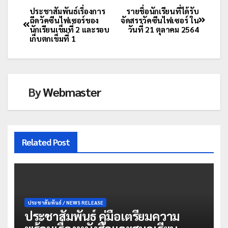
ประชาสัมพันธ์เรื่องการ
รายชื่อนักเรียนที่ได้รับ
ฉีดวัคซีนไฟเซอร์ของ
จัดสรรวัคซีนไฟเซอร์ ใน
นักเรียนเข็มที่ 2 และรอบ
วันที่ 21 ตุลาคม 2564
เก็บตกเข็มที่ 1
By
Webmaster
Related Post
ประชาสัมพันธ์ / NEWS RELEASE
ประชาสัมพันธ์ คู่มือเตรียมความ