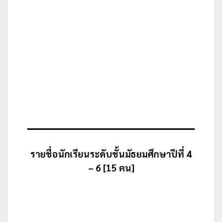
รายชื่อนักเรียนระดับชั้นมัธยมศึกษาปีที่ 4
– 6 [15 คน]