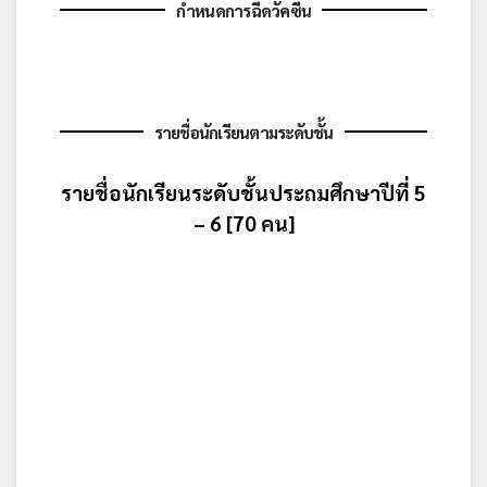
กำหนดการฉีดวัคซีน
รายชื่อนักเรียนตามระดับชั้น
รายชื่อนักเรียนระดับชั้นประถมศึกษาปีที่ 5
– 6 [70 คน]