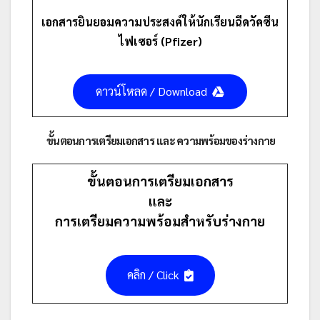
เอกสารยินยอมความประสงค์ให้นักเรียนฉีดวัคซีน
ไฟเซอร์ (Pfizer)
ดาวน์โหลด / Download
ขั้นตอนการเตรียมเอกสาร และ ความพร้อมของร่างกาย
ขั้นตอนการเตรียมเอกสาร
และ
การเตรียมความพร้อมสำหรับร่างกาย
คลิก / Click