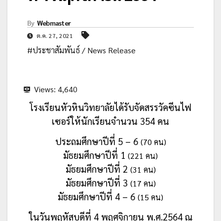
By
Webmaster
ต.ค. 27, 2021
#ประชาสัมพันธ์ / News Release
Views:
4,640
โรงเรียนหัวหินวิทยาลัยได้รับจัดสรรวัคซีนไฟ
เซอร์ให้นักเรียนจำนวน 354 คน
ประถมศึกษาปีที่ 5 – 6
(
70 คน)
มัธยมศึกษาปีที่ 1
(221 คน)
มัธยมศึกษาปีที่ 2
(31 คน)
มัธยมศึกษาปีที่ 3
(17 คน)
มัธยมศึกษาปีที่ 4 – 6
(15 คน)
ใน
วันพฤหัสบดีที่ 4 พฤศจิกายน พ.ศ.2564
ณ