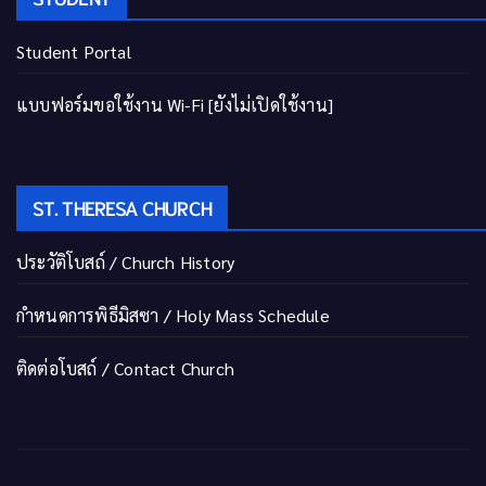
Student Portal
แบบฟอร์มขอใช้งาน Wi-Fi [ยังไม่เปิดใช้งาน]
ST. THERESA CHURCH
ประวัติโบสถ์ / Church History
กำหนดการพิธีมิสซา / Holy Mass Schedule
ติดต่อโบสถ์ / Contact Church