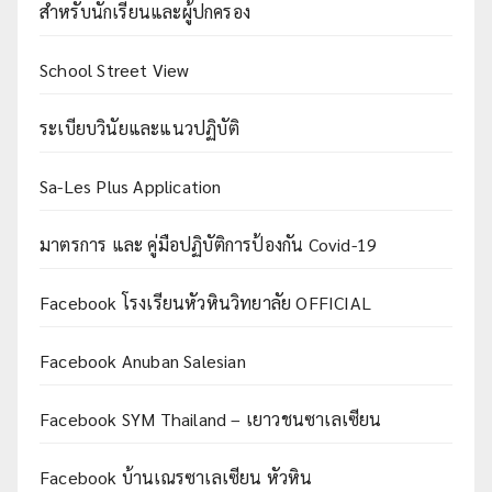
สำหรับนักเรียนและผู้ปกครอง
School Street View
ระเบียบวินัยและแนวปฏิบัติ
Sa-Les Plus Application
มาตรการ และ คู่มือปฏิบัติการป้องกัน Covid-19
Facebook โรงเรียนหัวหินวิทยาลัย OFFICIAL
Facebook Anuban Salesian
Facebook SYM Thailand – เยาวชนซาเลเซียน
Facebook บ้านเณรซาเลเซียน หัวหิน